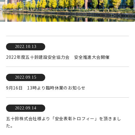
2022.10.13
2022年度五十鈴建設安全協力会 安全推進大会開催
2022.09.15
9月16日 13時より臨時休業のお知らせ
2022.09.14
五十鈴株式会社様より「安全表彰トロフィー」を頂きまし
た。