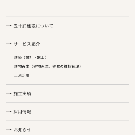
五十鈴建設について
サービス紹介
建築（設計・施工）
建物再生（建物再生、建物の維持管理）
土地活用
施工実績
採用情報
お知らせ