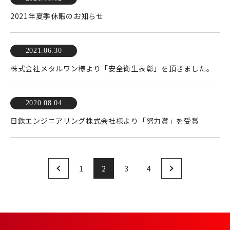
2021年夏季休暇のお知らせ
2021.06.30
株式会社メタルワン様より「安全衛生表彰」を頂きました。
2020.08.04
日鉄エンジニアリング株式会社様より「努力賞」を受賞
1
2
3
4