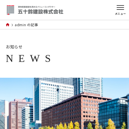
メニュー
admin の記事
お知らせ
NEWS