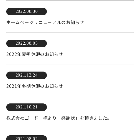
2022.08.30
ホームページリニューアルのお知らせ
2022.08.05
2022年夏季休暇のお知らせ
2021.12.24
2021年冬期休暇のお知らせ
2021.10.21
株式会社ゴードー様より「感謝状」を頂きました。
2021.08.02