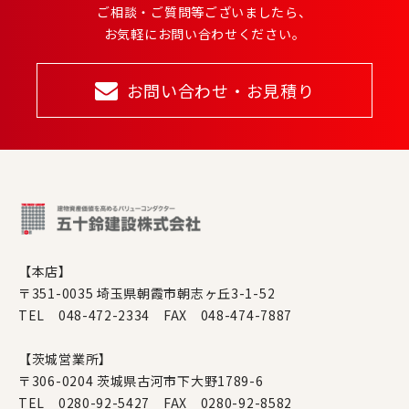
ご相談・ご質問等ございましたら、
お気軽にお問い合わせください。
お問い合わせ・お見積り
【本店】
〒351-0035 埼玉県朝霞市朝志ヶ丘3-1-52
TEL 048-472-2334 FAX 048-474-7887
【茨城営業所】
〒306-0204 茨城県古河市下大野1789-6
TEL 0280-92-5427 FAX 0280-92-8582