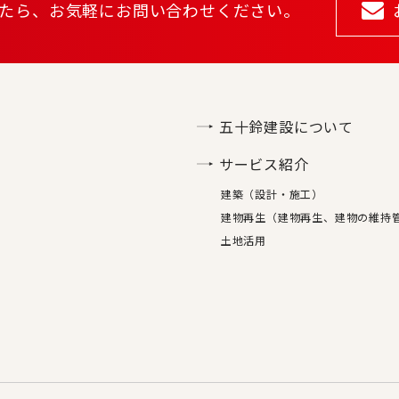
たら、
お気軽にお問い合わせください。
五十鈴建設について
サービス紹介
建築（設計・施工）
建物再生（建物再生、建物の維持
土地活用