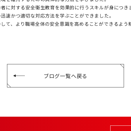
働者に対する安全衛生教育を効果的に行うスキルが身につき
の迅速かつ適切な対応方法を学ぶことができました。
かして、より職場全体の安全意識を高めることができるよう
ブログ一覧へ戻る