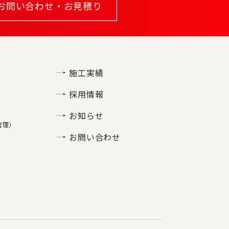
お問い合わせ・お見積り
施工実績
採用情報
お知らせ
管理）
お問い合わせ