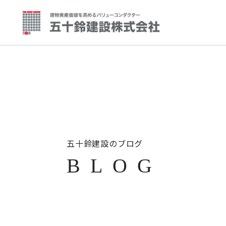
五十鈴建設のブログ
BLOG