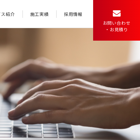
ビス紹介
施工実績
採用情報
お問い合わせ
・お見積り