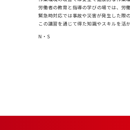
労働者の教育と指導の学びの場では、労
緊急時対応では事故や災害が発生した際
この講習を通じて得た知識やスキルを活
N・S