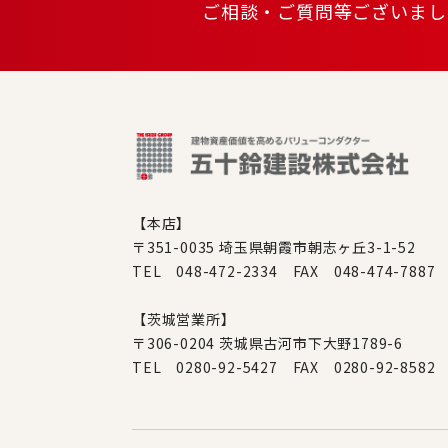
ご相談・ご質問等ございまし
【本店】
〒351-0035 埼玉県朝霞市朝志ヶ丘3-1-52
TEL 048-472-2334 FAX 048-474-7887
【茨城営業所】
〒306-0204 茨城県古河市下大野1789-6
TEL 0280-92-5427 FAX 0280-92-8582