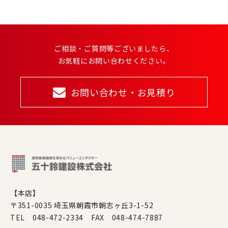
ご相談・ご質問等ございましたら、
お気軽にお問い合わせください。
お問い合わせ・お見積り
【本店】
〒351-0035 埼玉県朝霞市朝志ヶ丘3-1-52
TEL 048-472-2334 FAX 048-474-7887