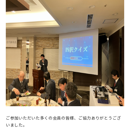
ご参加いただいた多くの会員の皆様、ご協力ありがとうござ
いました。