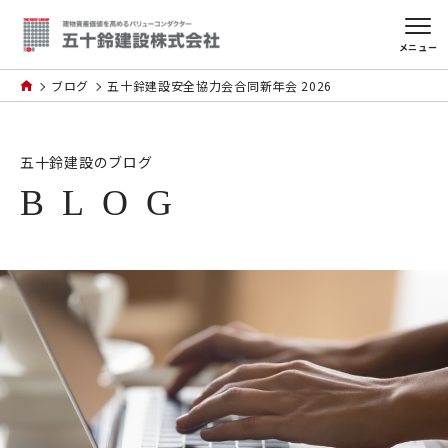
メニュー
ブログ
五十鈴建設安全協力会合同新年会 2026
五十鈴建設のブログ
BLOG