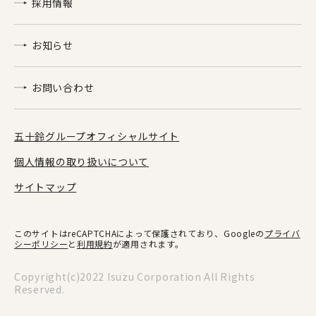
採用情報
お知らせ
お問い合わせ
五十鈴グループオフィシャルサイト
個人情報の取り扱いについて
サイトマップ
このサイトはreCAPTCHAによって保護されており、Googleの
プライバ
シーポリシー
と
利用規約
が適用されます。
Copyright(c)2022 Isuzu Corporation All Rights
Reserved.