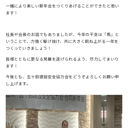
一緒により楽しい新年会をつくりあげることができたと思い
ます！
社長や会長のお話でもありましたが、今年の干支は「馬」と
いうことで、力強く駆け抜け、共に大きく跳ね上がる一年を
つくっていきましょう！
皆様とともに更なる発展を遂げられるよう、尽力してまいり
ます！
今後とも、五十鈴建設安全協力会をどうぞよろしくお願い申
し上げます。