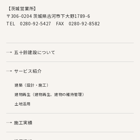
【茨城営業所】
〒306-0204 茨城県古河市下大野1789-6
TEL 0280-92-5427 FAX 0280-92-8582
五十鈴建設について
サービス紹介
建築（設計・施工）
建物再生（建物再生、建物の維持管理）
土地活用
施工実績