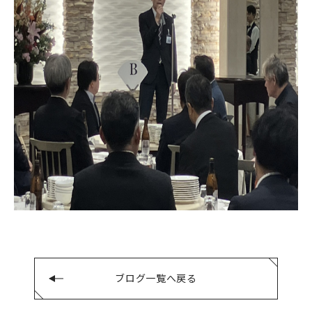
ブログ一覧へ戻る