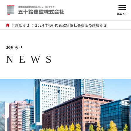
メニュー
お知らせ
2024年4月 代表取締役社長就任のお知らせ
お知らせ
NEWS