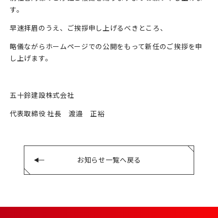
す。
早速拝眉のうえ、ご挨拶申し上げるべきところ、
略儀ながらホームページでの公開をもって新任のご挨拶を申
し上げます。
五十鈴建設株式会社
代表取締役 社長 渡邉 正裕
お知らせ一覧へ戻る