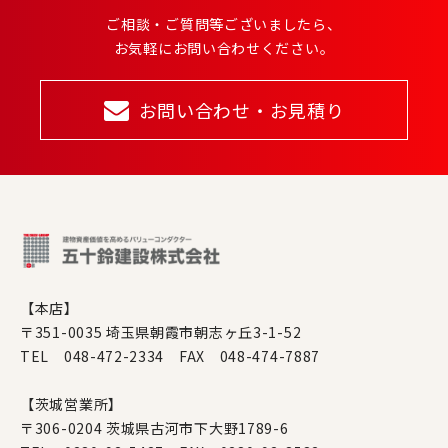
ご相談・ご質問等ございましたら、
お気軽にお問い合わせください。
お問い合わせ・お見積り
【本店】
〒351-0035 埼玉県朝霞市朝志ヶ丘3-1-52
TEL 048-472-2334 FAX 048-474-7887
【茨城営業所】
〒306-0204 茨城県古河市下大野1789-6