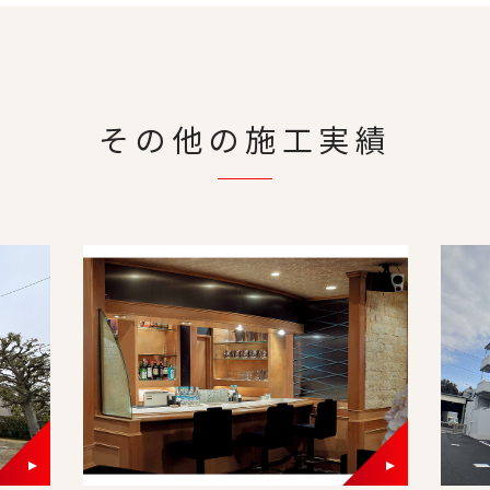
その他の施工実績