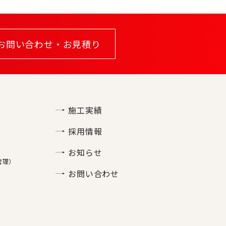
お問い合わせ・お見積り
施工実績
採用情報
お知らせ
管理）
お問い合わせ