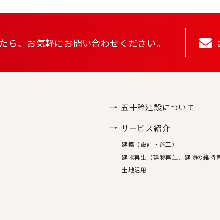
たら、
お気軽にお問い合わせください。
五十鈴建設について
サービス紹介
建築（設計・施工）
建物再生（建物再生、建物の維持
土地活用