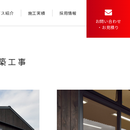
ビス紹介
施工実績
採用情報
お問い合わせ
・お見積り
築工事