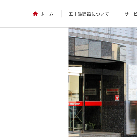
ホーム
五十鈴建設について
サー