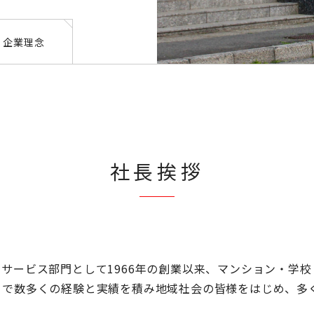
企業理念
社長挨拶
ービス部門として1966年の創業以来、マンション・学
まで数多くの経験と実績を積み地域社会の皆様をはじめ、多