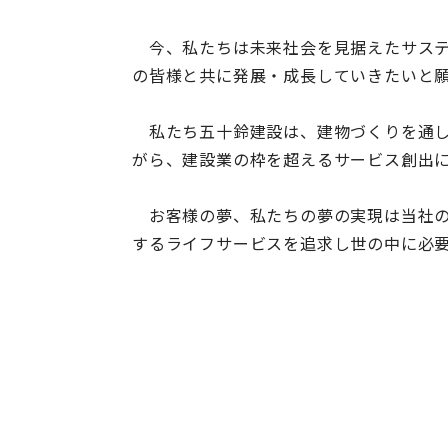
今、私たちは未来社会を見据えたサステ
の皆様と共に発展・成長していきたいと
私たち五十鈴建設は、建物づくりを通し
がら、建設業の枠を超えるサービス創出
お客様の夢、私たちの夢の実現は当社の
するライフサービスを追求し世の中に必