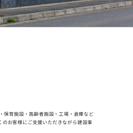
校・保育施設・高齢者施設・工場・倉庫など
くのお客様にご支援いただきながら建設事