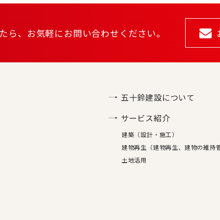
たら、
お気軽にお問い合わせください。
五十鈴建設について
サービス紹介
建築（設計・施工）
建物再生（建物再生、建物の維持
土地活用