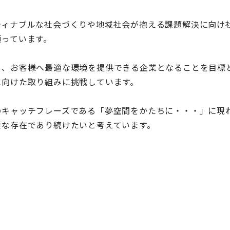
ィナブルな社会づくりや地域社会が抱える課題解決に向け
願っています。
、お客様へ最適な環境を提供できる企業となることを目標
に向けた取り組みに挑戦しています。
キャッチフレーズである「夢空間をかたちに・・・」に現
要な存在であり続けたいと考えています。