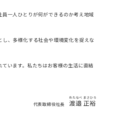
社員一人ひとりが何ができるのか考え地域
とし、多様化する社会や環境変化を捉えな
れています。私たちはお客様の生活に直結
渡邉
正裕
代表取締役社長