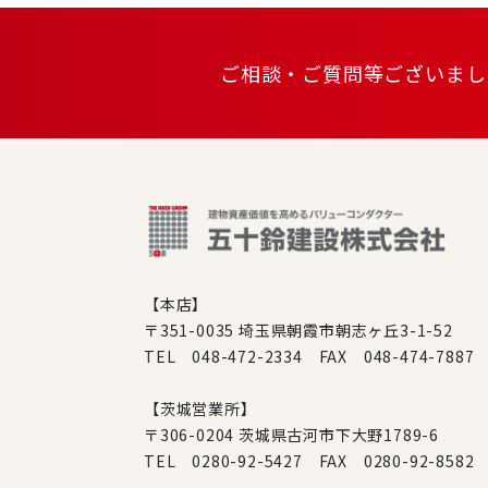
ご相談・ご質問等ございまし
【本店】
〒351-0035 埼玉県朝霞市朝志ヶ丘3-1-52
TEL 048-472-2334 FAX 048-474-7887
【茨城営業所】
〒306-0204 茨城県古河市下大野1789-6
TEL 0280-92-5427 FAX 0280-92-8582