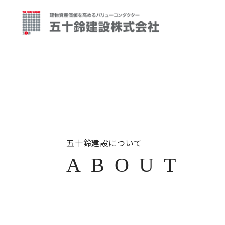
五十鈴建設について
ABOUT