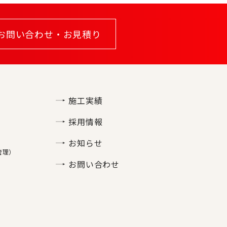
お問い合わせ・お見積り
施工実績
採用情報
お知らせ
管理）
お問い合わせ