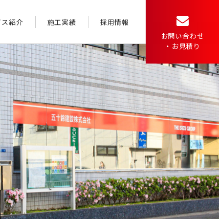
ビス紹介
施工実績
採用情報
お問い合わせ
・お見積り