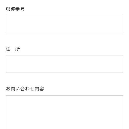
郵便番号
住 所
お問い合わせ内容