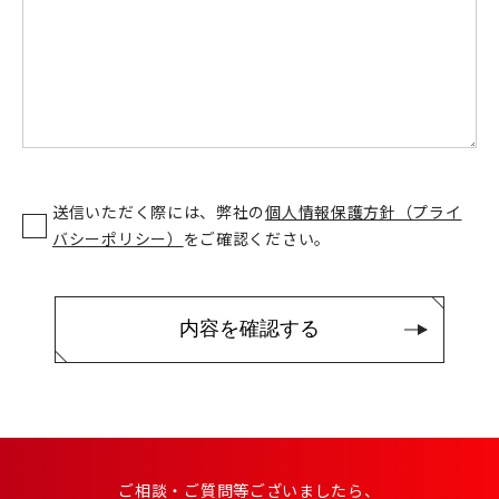
送信いただく際には、弊社の
個人情報保護方針（プライ
バシーポリシー）
をご確認ください。
ご相談・ご質問等ございましたら、