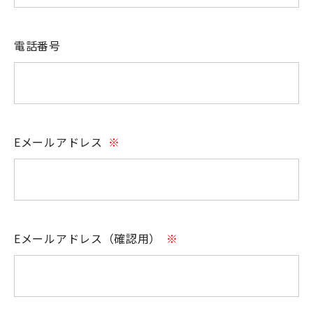
電話番号
Eメールアドレス
※
Eメールアドレス（確認用）
※