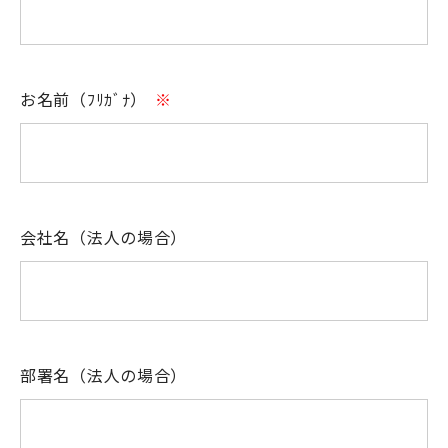
お名前（ﾌﾘｶﾞﾅ）
※
会社名（法人の場合）
部署名（法人の場合）