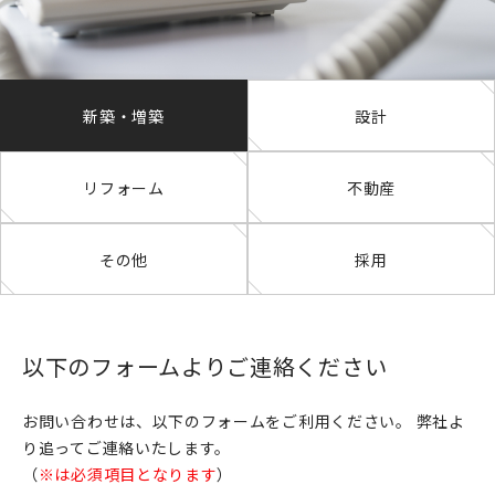
新築・増築
設計
リフォーム
不動産
その他
採用
以下のフォームよりご連絡ください
お問い合わせは、以下のフォームをご利用ください。
弊社よ
り追ってご連絡いたします。
（
※は必須項目となります
）