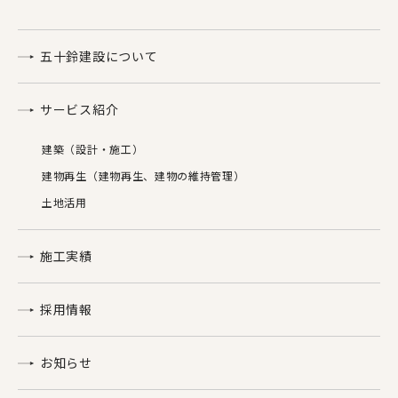
五十鈴建設について
サービス紹介
建築（設計・施工）
建物再生（建物再生、建物の維持管理）
土地活用
施工実績
採用情報
お知らせ