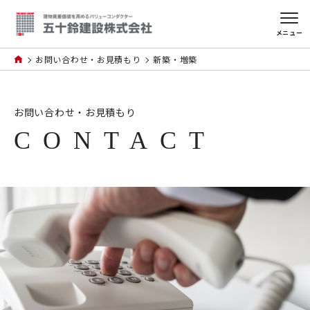
メニュー
お問い合わせ・お見積もり
新築・増築
お問い合わせ・お見積もり
CONTACT