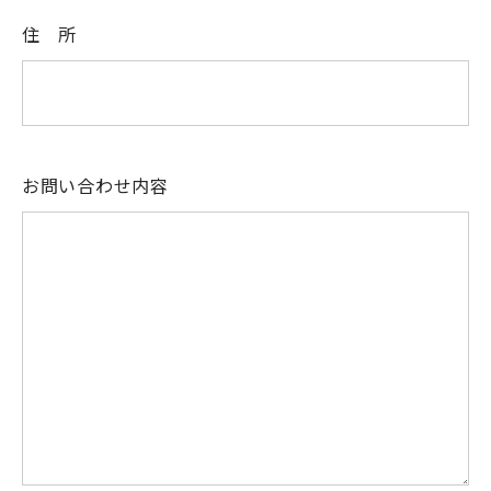
住 所
お問い合わせ内容