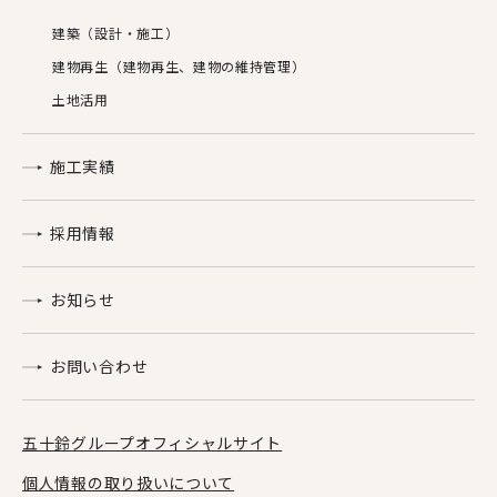
建築（設計・施工）
建物再生（建物再生、建物の維持管理）
土地活用
施工実績
採用情報
お知らせ
お問い合わせ
五十鈴グループオフィシャルサイト
個人情報の取り扱いについて