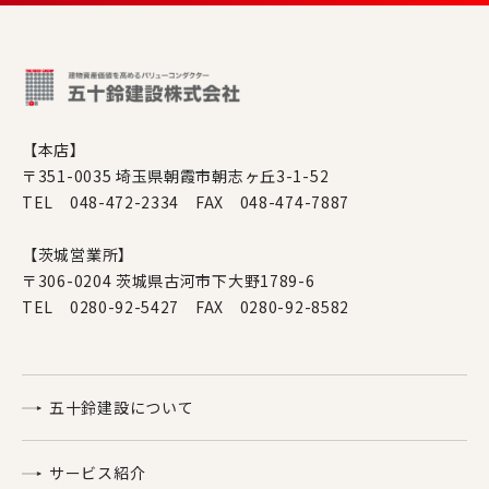
【本店】
〒351-0035 埼玉県朝霞市朝志ヶ丘3-1-52
TEL 048-472-2334 FAX 048-474-7887
【茨城営業所】
〒306-0204 茨城県古河市下大野1789-6
TEL 0280-92-5427 FAX 0280-92-8582
五十鈴建設について
サービス紹介