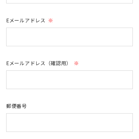
Eメールアドレス
※
Eメールアドレス（確認用）
※
郵便番号