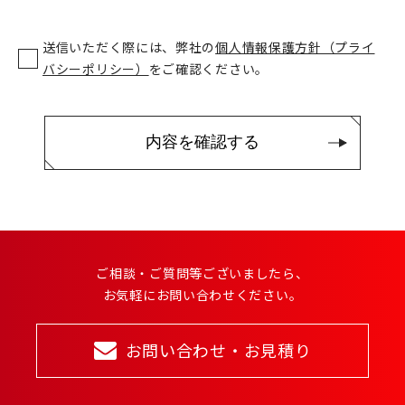
送信いただく際には、弊社の
個人情報保護方針（プライ
バシーポリシー）
をご確認ください。
ご相談・ご質問等ございましたら、
お気軽にお問い合わせください。
お問い合わせ・お見積り