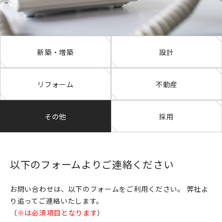
新築・増築
設計
リフォーム
不動産
その他
採用
以下のフォームよりご連絡ください
お問い合わせは、以下のフォームをご利用ください。
弊社よ
り追ってご連絡いたします。
（
※は必須項目となります
）