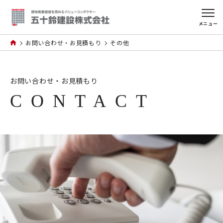
メニュー
お問い合わせ・お見積もり
その他
お問い合わせ・お見積もり
CONTACT