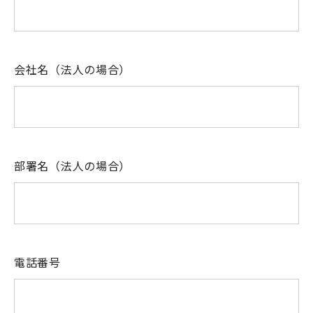
会社名（法人の場合）
部署名（法人の場合）
電話番号